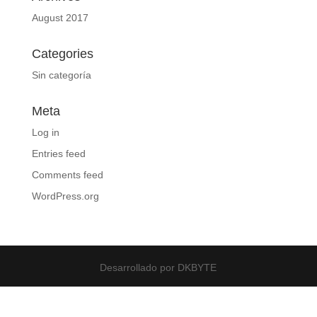
August 2017
Categories
Sin categoría
Meta
Log in
Entries feed
Comments feed
WordPress.org
Desarrollado por DKBYTE