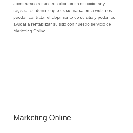
asesoramos a nuestros clientes en seleccionar y
registrar su dominio que es su marca en la web, nos
pueden contratar el alojamiento de su sitio y podemos
ayudar a rentabilizar su sitio con nuestro servicio de
Marketing Online.
Marketing Online