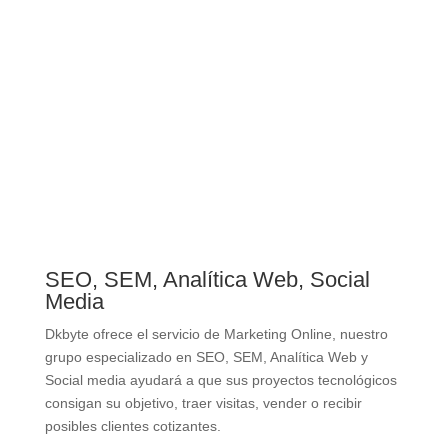
SEO, SEM, Analítica Web, Social
Media
Dkbyte ofrece el servicio de Marketing Online, nuestro
grupo especializado en SEO, SEM, Analítica Web y
Social media ayudará a que sus proyectos tecnológicos
consigan su objetivo, traer visitas, vender o recibir
posibles clientes cotizantes.