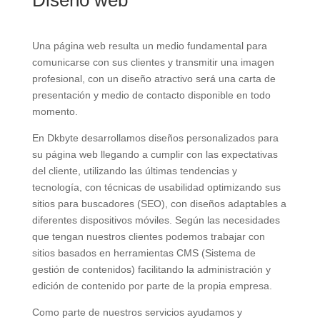
Diseño web
Una página web resulta un medio fundamental para
comunicarse con sus clientes y transmitir una imagen
profesional, con un diseño atractivo será una carta de
presentación y medio de contacto disponible en todo
momento.
En Dkbyte desarrollamos diseños personalizados para
su página web llegando a cumplir con las expectativas
del cliente, utilizando las últimas tendencias y
tecnología, con técnicas de usabilidad optimizando sus
sitios para buscadores (SEO), con diseños adaptables a
diferentes dispositivos móviles. Según las necesidades
que tengan nuestros clientes podemos trabajar con
sitios basados en herramientas CMS (Sistema de
gestión de contenidos) facilitando la administración y
edición de contenido por parte de la propia empresa.
Como parte de nuestros servicios ayudamos y