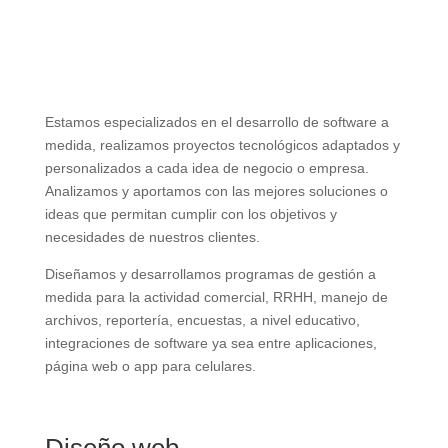
Estamos especializados en el desarrollo de software a
medida, realizamos proyectos tecnológicos adaptados y
personalizados a cada idea de negocio o empresa.
Analizamos y aportamos con las mejores soluciones o
ideas que permitan cumplir con los objetivos y
necesidades de nuestros clientes.
Diseñamos y desarrollamos programas de gestión a
medida para la actividad comercial, RRHH, manejo de
archivos, reportería, encuestas, a nivel educativo,
integraciones de software ya sea entre aplicaciones,
página web o app para celulares.